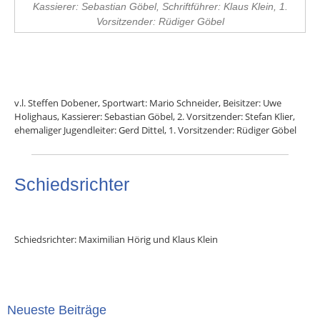
Kassierer: Sebastian Göbel, Schriftführer: Klaus Klein, 1.
Vorsitzender: Rüdiger Göbel
v.l. Steffen Dobener, Sportwart: Mario Schneider, Beisitzer: Uwe
Holighaus, Kassierer: Sebastian Göbel, 2. Vorsitzender: Stefan Klier,
ehemaliger Jugendleiter: Gerd Dittel, 1. Vorsitzender: Rüdiger Göbel
Schiedsrichter
Schiedsrichter: Maximilian Hörig und Klaus Klein
Neueste Beiträge